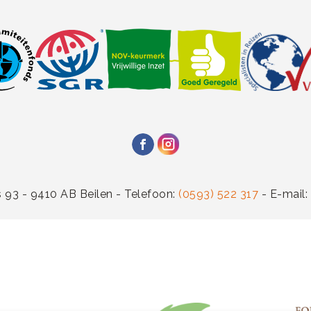
 93 - 9410 AB Beilen - Telefoon:
(0593) 522 317
- E-mail: