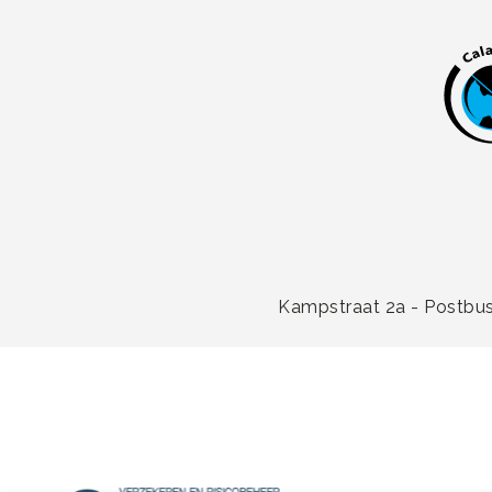
Kampstraat 2a - Postbus