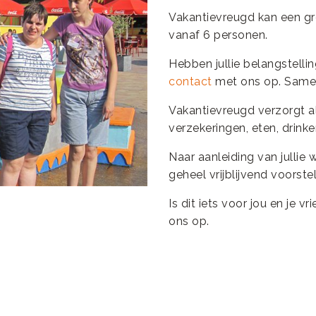
Vakantievreugd kan een gr
vanaf 6 personen.
Hebben jullie belangstell
contact
met ons op. Samen
Vakantievreugd verzorgt a
verzekeringen, eten, drinke
Naar aanleiding van jullie 
geheel vrijblijvend voorste
Is dit iets voor jou en je 
ons op.