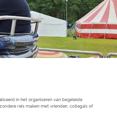
liseerd in het organiseren van begeleide
ijzondere reis maken met vrienden, collega’s of