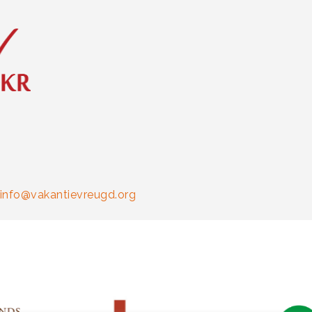
info@vakantievreugd.org