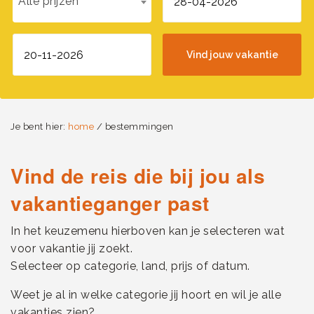
Alle prijzen
Je bent hier:
home
/ bestemmingen
Vind de reis die bij jou als
vakantieganger past
In het keuzemenu hierboven kan je selecteren wat
voor vakantie jij zoekt.
Selecteer op categorie, land, prijs of datum.
Weet je al in welke categorie jij hoort en wil je alle
vakanties zien?