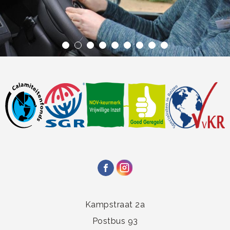
Kampstraat 2a
Postbus 93