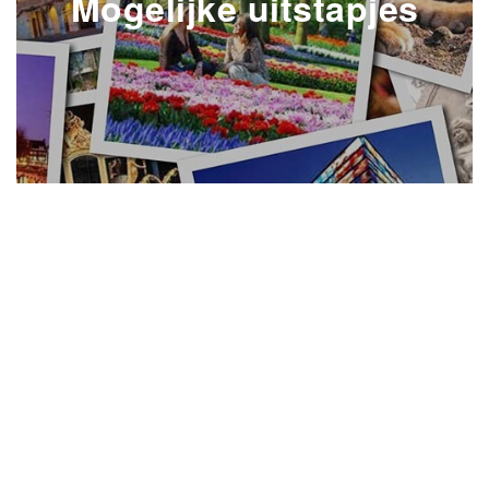
Mogelijke uitstapjes