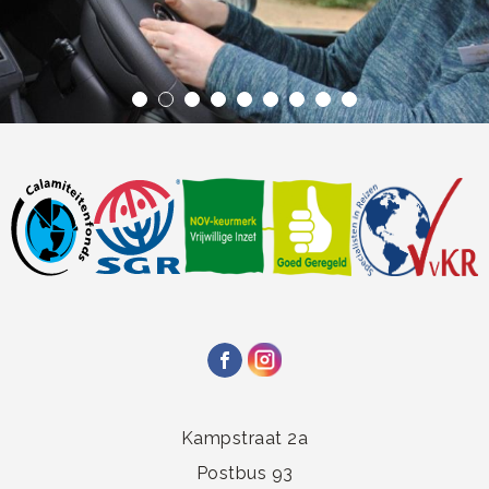
Kampstraat 2a
Postbus 93