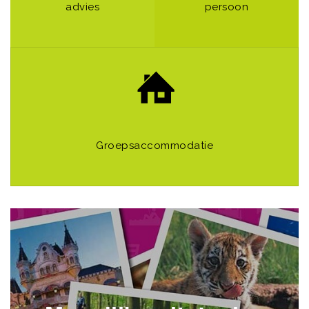
advies
persoon
Groepsaccommodatie