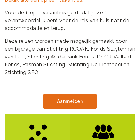
Voor de 1-op-1 vakanties geldt dat je zelf
verantwoordelijk bent voor de reis van huis naar de
accommodatie en terug.
Deze reizen worden mede mogelijk gemaakt door
een bijdrage van Stichting RCOAK, Fonds Sluyterman
van Loo, Stichting Wildervank Fonds, Dr. C.J. Vaillant
Fonds, Pasman Stichting, Stichting De Lichtboei en
Stichting SFO.
Aanmelden