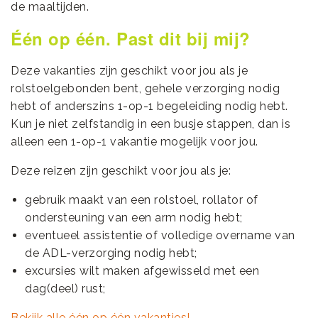
de maaltijden.
Één op één. Past dit bij mij?
Deze vakanties zijn geschikt voor jou als je
rolstoelgebonden bent, gehele verzorging nodig
hebt of anderszins 1-op-1 begeleiding nodig hebt.
Kun je niet zelfstandig in een busje stappen, dan is
alleen een 1-op-1 vakantie mogelijk voor jou.
Deze reizen zijn geschikt voor jou als je:
gebruik maakt van een rolstoel, rollator of
ondersteuning van een arm nodig hebt;
eventueel assistentie of volledige overname van
de ADL-verzorging nodig hebt;
excursies wilt maken afgewisseld met een
dag(deel) rust;
Bekijk alle één op één vakanties!