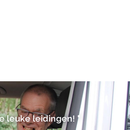
leuke leidingen! "