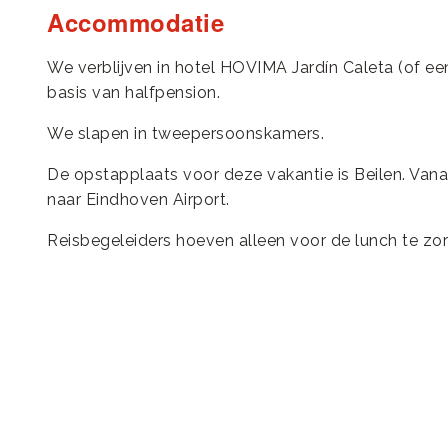
Accommodatie
We verblijven in hotel HOVIMA Jardín Caleta (of een
basis van halfpension.
We slapen in tweepersoonskamers.
De opstapplaats voor deze vakantie is Beilen. Vana
naar Eindhoven Airport.
Reisbegeleiders hoeven alleen voor de lunch te zo