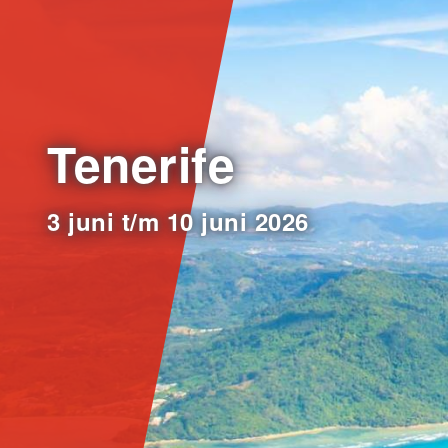
Tenerife
3 juni t/m 10 juni 2026