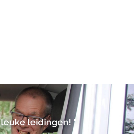
leuke leidingen! "