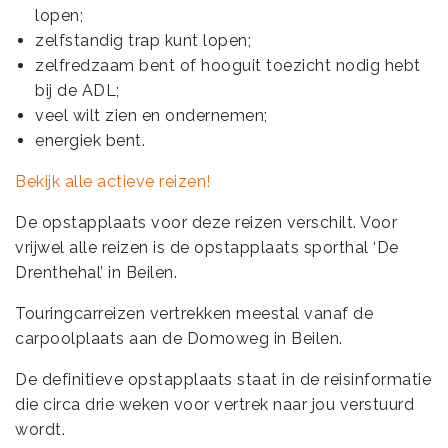
lopen;
zelfstandig trap kunt lopen;
zelfredzaam bent of hooguit toezicht nodig hebt
bij de ADL;
veel wilt zien en ondernemen;
energiek bent.
Bekijk alle actieve reizen!
De opstapplaats voor deze reizen verschilt. Voor
vrijwel alle reizen is de opstapplaats sporthal ‘De
Drenthehal’ in Beilen.
Touringcarreizen vertrekken meestal vanaf de
carpoolplaats aan de Domoweg in Beilen.
De definitieve opstapplaats staat in de reisinformatie
die circa drie weken voor vertrek naar jou verstuurd
wordt.