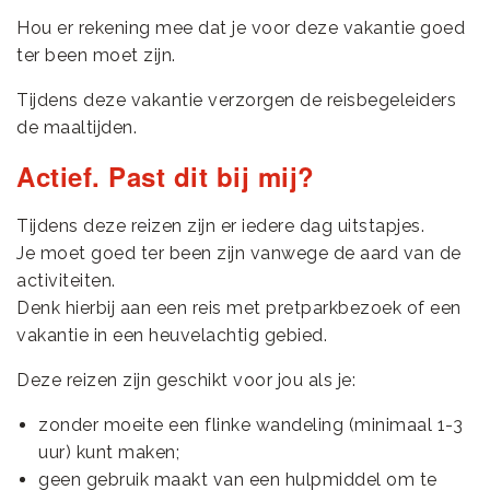
Hou er rekening mee dat je voor deze vakantie goed
ter been moet zijn.
Tijdens deze vakantie verzorgen de reisbegeleiders
de maaltijden.
Actief. Past dit bij mij?
Tijdens deze reizen zijn er iedere dag uitstapjes.
Je moet goed ter been zijn vanwege de aard van de
activiteiten.
Denk hierbij aan een reis met pretparkbezoek of een
vakantie in een heuvelachtig gebied.
Deze reizen zijn geschikt voor jou als je:
zonder moeite een flinke wandeling (minimaal 1-3
uur) kunt maken;
geen gebruik maakt van een hulpmiddel om te