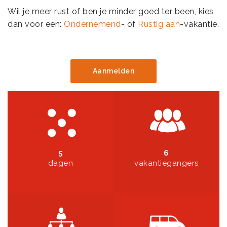
Wil je meer rust of ben je minder goed ter been, kies
dan voor een:
Ondernemend
- of
Rustig aan
-vakantie.
Aanmelden
5
6
dagen
vakantiegangers