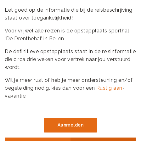
Let goed op de informatie die bij de reisbeschrijving
staat over toegankelijkheid!
Voor vrijwel alle reizen is de opstapplaats sporthal
‘De Drenthehal’ in Beilen.
De definitieve opstapplaats staat in de reisinformatie
die circa drie weken voor vertrek naar jou verstuurd
wordt.
Wil je meer rust of heb je meer ondersteuning en/of
begeleiding nodig, kies dan voor een
Rustig aan
-
vakantie.
Aanmelden