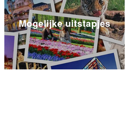
Mogelijke uitstapjes