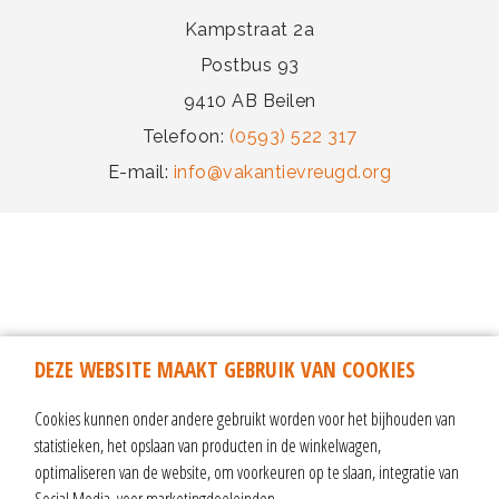
Kampstraat 2a
Postbus 93
9410 AB Beilen
Telefoon:
(0593) 522 317
E-mail:
info@vakantievreugd.org
DEZE WEBSITE MAAKT GEBRUIK VAN COOKIES
Cookies kunnen onder andere gebruikt worden voor het bijhouden van
statistieken, het opslaan van producten in de winkelwagen,
optimaliseren van de website, om voorkeuren op te slaan, integratie van