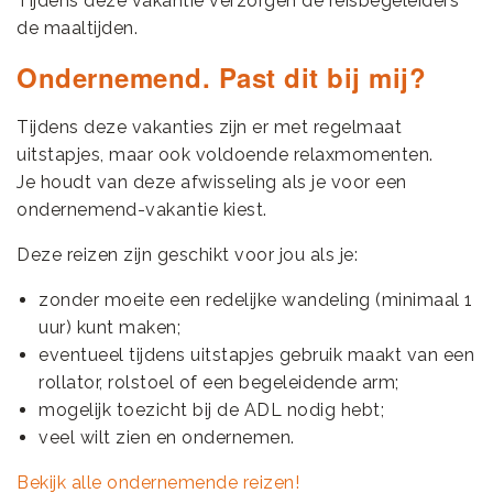
Tijdens deze vakantie verzorgen de reisbegeleiders
de maaltijden.
Ondernemend. Past dit bij mij?
Tijdens deze vakanties zijn er met regelmaat
uitstapjes, maar ook voldoende relaxmomenten.
Je houdt van deze afwisseling als je voor een
ondernemend-vakantie kiest.
Deze reizen zijn geschikt voor jou als je:
zonder moeite een redelijke wandeling (minimaal 1
uur) kunt maken;
eventueel tijdens uitstapjes gebruik maakt van een
rollator, rolstoel of een begeleidende arm;
mogelijk toezicht bij de ADL nodig hebt;
veel wilt zien en ondernemen.
Bekijk alle ondernemende reizen!