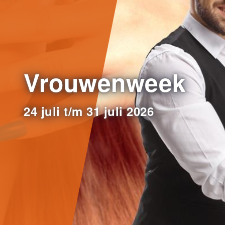
Vrouwenweek
24 juli t/m 31 juli 2026