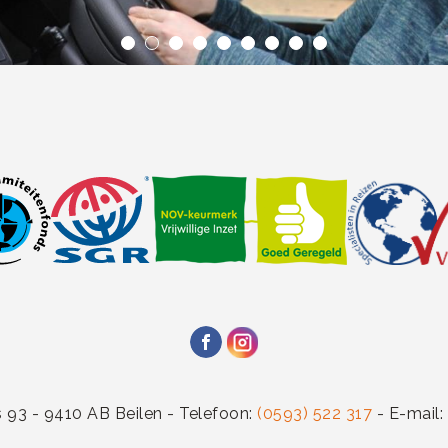
 93 - 9410 AB Beilen - Telefoon:
(0593) 522 317
- E-mail: