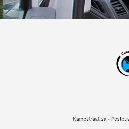
Kampstraat 2a - Postbus