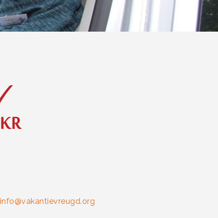
info@vakantievreugd.org