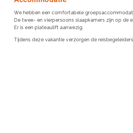
We hebben een comfortabele groepsaccommodati
De twee- en vierpersoons slaapkamers zijn op de e
Er is een plateaulift aanwezig.
Tijdens deze vakantie verzorgen de reisbegeleiders