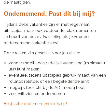
de maaltijden.
Ondernemend. Past dit bij mij?
Tijdens deze vakanties zijn er met regelmaat
uitstapjes, maar ook voldoende relaxmomenten.
Je houdt van deze afwisseling als je voor een
ondernemend-vakantie kiest.
Deze reizen zijn geschikt voor jou als je:
zonder moeite een redelijke wandeling (minimaal 1
uur) kunt maken;
eventueel tijdens uitstapjes gebruik maakt van een
rollator, rolstoel of een begeleidende arm;
mogelijk toezicht bij de ADL nodig hebt;
veel wilt zien en ondernemen.
Bekijk alle ondernemende reizen!