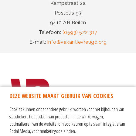
Kampstraat 2a
Postbus 93
9410 AB Beilen
Telefoon:
(0593) 522 317
E-mail:
info@vakantievreugd.org
DEZE WEBSITE MAAKT GEBRUIK VAN COOKIES
Cookies kunnen onder andere gebruikt worden voor het bijhouden van
statistieken, het opslaan van producten in de winkelwagen,
optimaliseren van de website, om voorkeuren op te slaan, integratie van
Social Media, voor marketingdoeleinden.