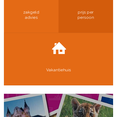
zakgeld
prijs per
advies
persoon
Vakantiehuis