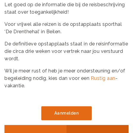
Let goed op de informatie die bij de reisbeschrijving
staat over toegankelijkheid!
Voor vrijwel alle reizen is de opstapplaats sporthal
‘De Drenthehal’ in Beilen.
De definitieve opstapplaats staat in de reisinformatie
die circa drie weken voor vertrek naar jou verstuurd
wordt.
Wil je meer rust of heb je meer ondersteuning en/of
begeleiding nodig, kies dan voor een
Rustig aan
-
vakantie.
Aanmelden