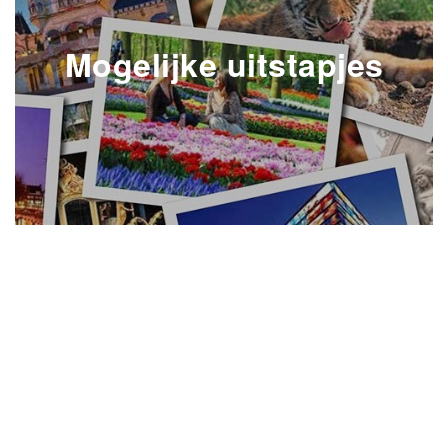
Mogelijke uitstapjes