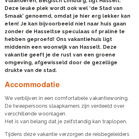
Vlaanderen, Belgisch Limburg, ligt Hasselt.
Deze leuke plek wordt ook wel ‘de Stad van
Smaak’ genoemd, omdat je hier erg lekker kan
eten! Je kan bijvoorbeeld niet naar huis gaan
zonder de Hasseltse speculaas of praliné te
hebben geproefd! Ons vakantiehuis ligt
middenin een woonwijk van Hasselt. Deze
vakantie geeft je de rust van een groene
omgeving, afgewisseld door de gezellige
drukte van de stad.
Accommodatie
We verblijven in een comfortabele vakantiewoning.
De tweepersoons slaapkamers zijn verdeeld over
verschillende woonlagen.
Het is van belang dat je zelfstandig kan traplopen.
Tijdens deze vakantie verzorgen de reisbegeleiders