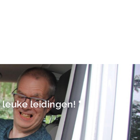
leuke leidingen! "