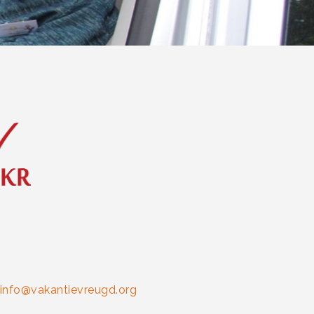
info@vakantievreugd.org