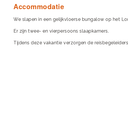
Accommodatie
We slapen in een gelijkvloerse bungalow op het Lo
Er zijn twee- en vierpersoons slaapkamers.
Tijdens deze vakantie verzorgen de reisbegeleiders