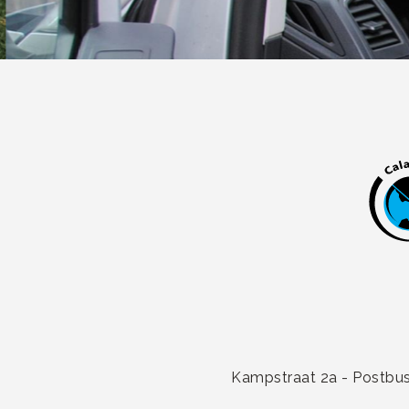
Kampstraat 2a - Postbus