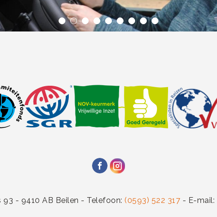
 93 - 9410 AB Beilen - Telefoon:
(0593) 522 317
- E-mail: