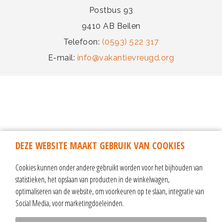
Postbus 93
9410 AB Beilen
Telefoon:
(0593) 522 317
E-mail:
info@vakantievreugd.org
DEZE WEBSITE MAAKT GEBRUIK VAN COOKIES
Cookies kunnen onder andere gebruikt worden voor het bijhouden van
statistieken, het opslaan van producten in de winkelwagen,
optimaliseren van de website, om voorkeuren op te slaan, integratie van
Social Media, voor marketingdoeleinden.