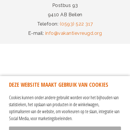
Postbus 93
9410 AB Beilen
Telefoon:
(0593) 522 317
E-mail:
info@vakantievreugd.org
DEZE WEBSITE MAAKT GEBRUIK VAN COOKIES
Cookies kunnen onder andere gebruikt worden voor het bijhouden van
statistieken, het opslaan van producten in de winkelwagen,
optimaliseren van de website, om voorkeuren op te slaan, integratie van
Social Media, voor marketingdoeleinden.