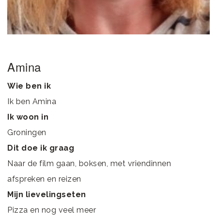
Amina
Wie ben ik
Ik ben Amina
Ik woon in
Groningen
Dit doe ik graag
Naar de film gaan, boksen, met vriendinnen
afspreken en reizen
Mijn lievelingseten
Pizza en nog veel meer